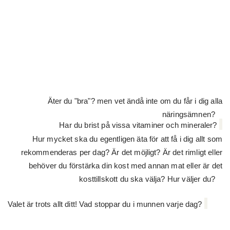
Äter du "bra"? men vet ändå inte om du får i dig alla
näringsämnen?
Har du brist på vissa vitaminer och mineraler?
Hur mycket ska du egentligen äta för att få i dig allt som
rekommenderas per dag? Är det möjligt? Är det rimligt eller
behöver du förstärka
din kost med annan mat eller är det
kosttillskott du ska välja? Hur väljer du?
Valet är trots allt ditt! Vad stoppar du i munnen varje dag?